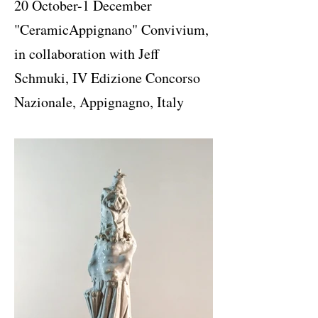
20 October-1 December
"CeramicAppignano" Convivium,
in collaboration with Jeff
Schmuki, IV Edizione Concorso
Nazionale, Appignagno, Italy