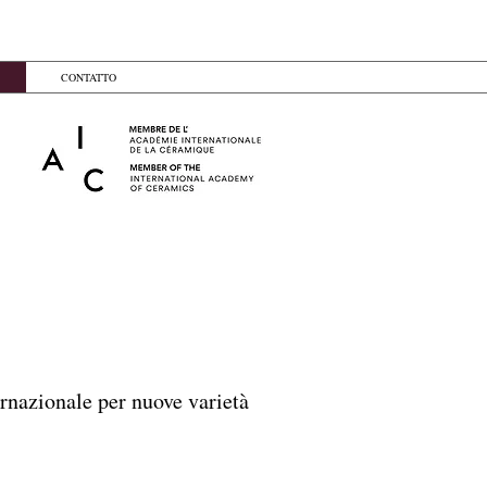
CONTATTO
rnazionale per nuove varietà